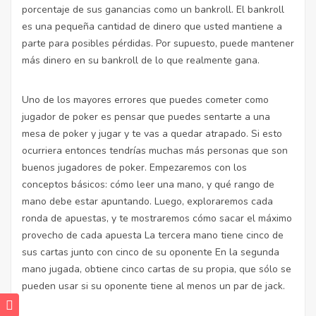
porcentaje de sus ganancias como un bankroll. El bankroll
es una pequeña cantidad de dinero que usted mantiene a
parte para posibles pérdidas. Por supuesto, puede mantener
más dinero en su bankroll de lo que realmente gana.
Uno de los mayores errores que puedes cometer como
jugador de poker es pensar que puedes sentarte a una
mesa de poker y jugar y te vas a quedar atrapado. Si esto
ocurriera entonces tendrías muchas más personas que son
buenos jugadores de poker. Empezaremos con los
conceptos básicos: cómo leer una mano, y qué rango de
mano debe estar apuntando. Luego, exploraremos cada
ronda de apuestas, y te mostraremos cómo sacar el máximo
provecho de cada apuesta La tercera mano tiene cinco de
sus cartas junto con cinco de su oponente En la segunda
mano jugada, obtiene cinco cartas de su propia, que sólo se
pueden usar si su oponente tiene al menos un par de jack.