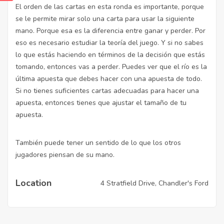
El orden de las cartas en esta ronda es importante, porque
se le permite mirar solo una carta para usar la siguiente
mano. Porque esa es la diferencia entre ganar y perder. Por
eso es necesario estudiar la teoría del juego. Y si no sabes
lo que estás haciendo en términos de la decisión que estás
tomando, entonces vas a perder. Puedes ver que el río es la
última apuesta que debes hacer con una apuesta de todo.
Si no tienes suficientes cartas adecuadas para hacer una
apuesta, entonces tienes que ajustar el tamaño de tu
apuesta.
También puede tener un sentido de lo que los otros
jugadores piensan de su mano.
Location
4 Stratfield Drive, Chandler's Ford