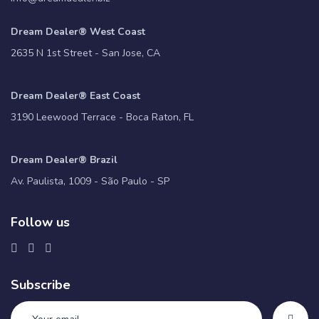
Dream Dealer® West Coast
2635 N 1st Street - San Jose, CA
Dream Dealer® East Coast
3190 Leewood Terrace - Boca Raton, FL
Dream Dealer® Brazil
Av. Paulista, 1009 - São Paulo - SP
Follow us
Subscribe