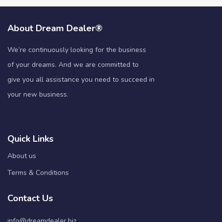
About Dream Dealer®
We’re continuously looking for the business
of your dreams. And we are committed to
give you all assistance you need to succeed in
your new business.
Quick Links
About us
Terms & Conditions
Contact Us
info@dreamdealer.biz