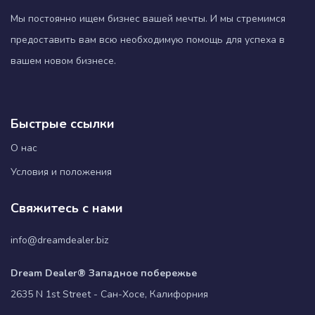
Мы постоянно ищем бизнес вашей мечты. И мы стремимся
предоставить вам всю необходимую помощь для успеха в
вашем новом бизнесе.
Быстрые ссылки
О нас
Условия и положения
Свяжитесь с нами
info@dreamdealer.biz
Dream Dealer® Западное побережье
2635 N 1st Street - Сан-Хосе, Калифорния