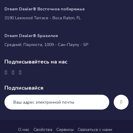
Dream Dealer® Восточное побережье
3190 Leewood Terrace - Boca Raton, FL
Dream Dealer® Бразилия
Средний. Паулиста, 1009 - Сан-Паулу - SP
Подписывайтесь на нас
Подписывайся
О нас
Свойства
Сервисы
Связаться с нами