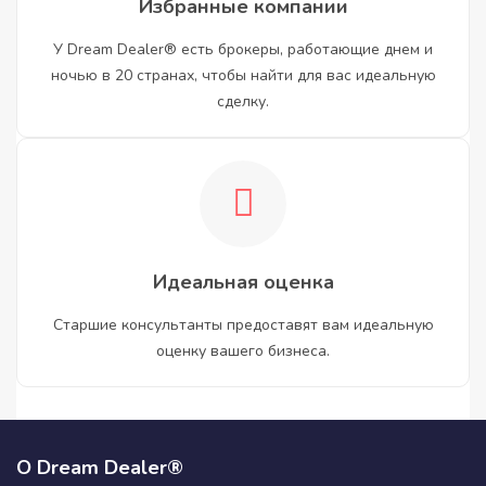
Избранные компании
У Dream Dealer® есть брокеры, работающие днем и
ночью в 20 странах, чтобы найти для вас идеальную
сделку.
Идеальная оценка
Старшие консультанты предоставят вам идеальную
оценку вашего бизнеса.
О Dream Dealer®