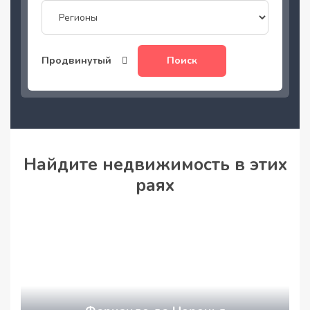
Продвинутый
Поиск
Найдите недвижимость в этих
раях