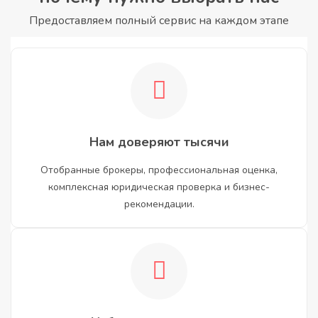
Предоставляем полный сервис на каждом этапе
Нам доверяют тысячи
Отобранные брокеры, профессиональная оценка,
комплексная юридическая проверка и бизнес-
рекомендации.