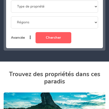
Chercher
Avancée
Trouvez des propriétés dans ces
paradis