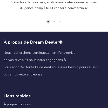
Sélection de courtiers, évaluation professionnelle, due-
diligence complète et conseils commerciaux.
À propos de Dream Dealer®
Nous recherchons continuellement l'entreprise
de vos rêves. Et nous nous engageons à
vous apporter toute l'aide dont vous avez besoin pour réussir
votre nouvelle entreprise.
Liens rapides
À propos de nous