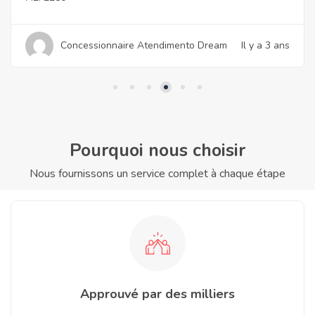
Concessionnaire Atendimento Dream
Il y a 3 ans
Pourquoi nous choisir
Nous fournissons un service complet à chaque étape
Approuvé par des milliers