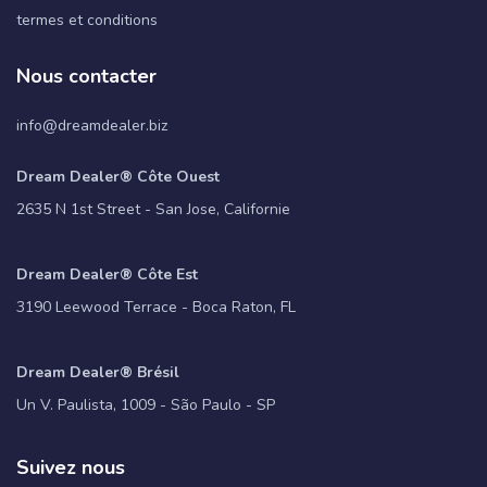
termes et conditions
Nous contacter
info@dreamdealer.biz
Dream Dealer® Côte Ouest
2635 N 1st Street - San Jose, Californie
Dream Dealer® Côte Est
3190 Leewood Terrace - Boca Raton, FL
Dream Dealer® Brésil
Un V. Paulista, 1009 - São Paulo - SP
Suivez nous